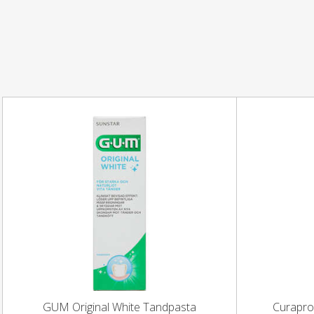
GUM Original White Tandpasta
Curapro