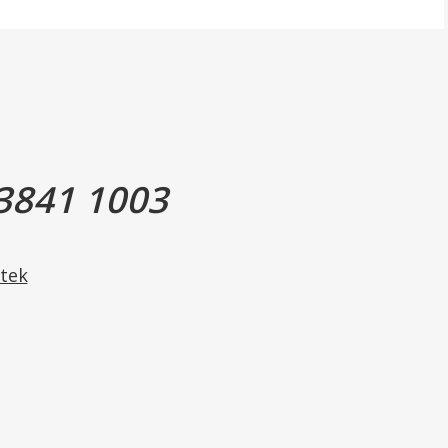
3841 1003
tek