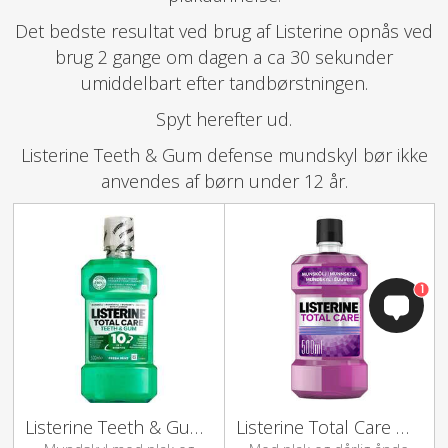
Det bedste resultat ved brug af Listerine opnås ved
brug 2 gange om dagen a ca 30 sekunder
umiddelbart efter tandbørstningen.
Spyt herefter ud.
Listerine Teeth & Gum defense mundskyl bør ikke
anvendes af børn under 12 år.
1
Listerine Teeth & Gum defense
Listerine Total Care mundskyl