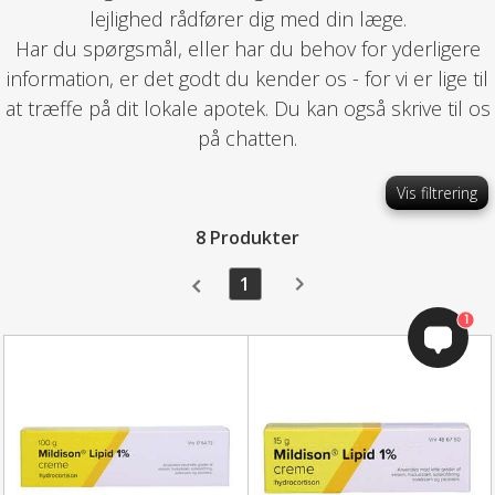
lejlighed rådfører dig med din læge.
Har du spørgsmål, eller har du behov for yderligere
information, er det godt du kender os - for vi er lige til
at træffe på dit lokale apotek. Du kan også skrive til os
på chatten.
Vis filtrering
8 Produkter
1
1