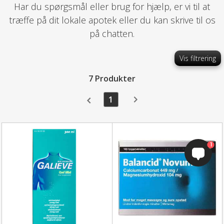
Har du spørgsmål eller brug for hjælp, er vi til at
træffe på dit lokale apotek eller du kan skrive til os
på chatten.
Vis filtrering
7 Produkter
1
1