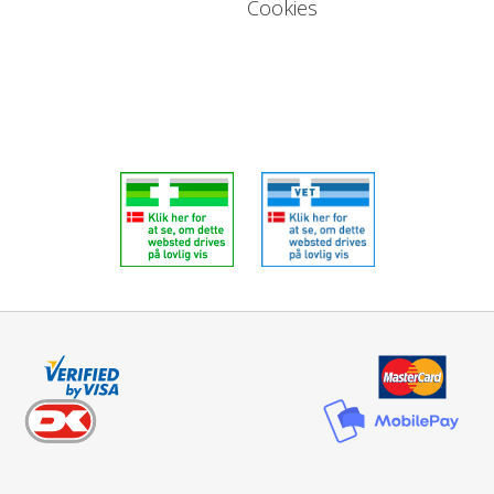
Cookies