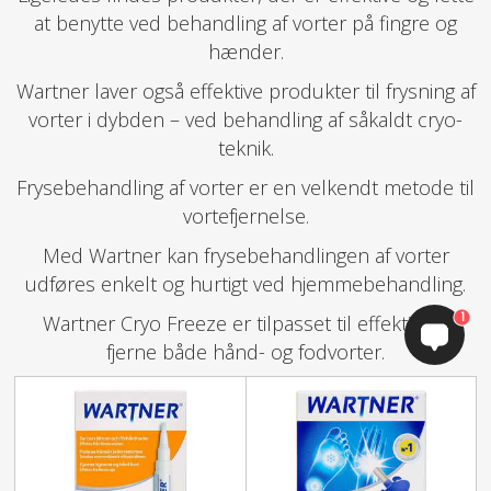
at benytte ved behandling af vorter på fingre og
hænder.
Wartner laver også effektive produkter til frysning af
vorter i dybden – ved behandling af såkaldt cryo-
teknik.
Frysebehandling af vorter er en velkendt metode til
vortefjernelse.
Med Wartner kan frysebehandlingen af vorter
udføres enkelt og hurtigt ved hjemmebehandling.
1
Wartner Cryo Freeze er tilpasset til effektivt at
fjerne både hånd- og fodvorter.