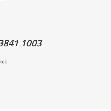
3841 1003
tek