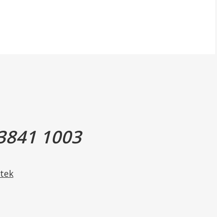
3841 1003
tek